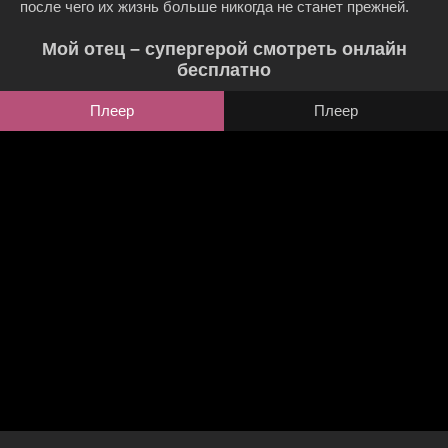
после чего их жизнь больше никогда не станет прежней.
Мой отец – супергерой смотреть онлайн
бесплатно
Плеер
Плеер