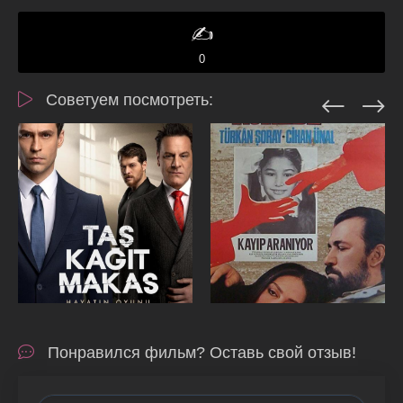
✍️
0
Советуем посмотреть:
Понравился фильм? Оставь свой отзыв!