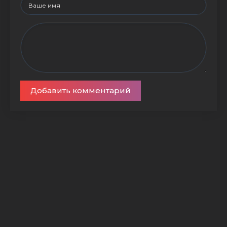
Добавить комментарий