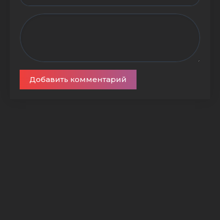
Добавить комментарий