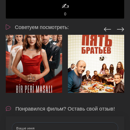
✍️
0
Советуем посмотреть:
Понравился фильм? Оставь свой отзыв!