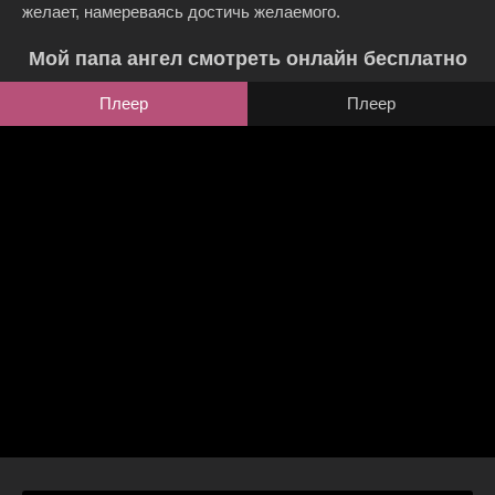
желает, намереваясь достичь желаемого.
Мой папа ангел смотреть онлайн бесплатно
Плеер
Плеер