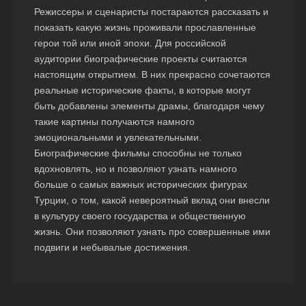
Режиссеры и сценаристы постараются рассказать и
показать какую жизнь проживали прославленные
герои той или иной эпохи. Для российской
аудитории биографические проекты считаются
настоящим открытием. В них прекрасно сочетаются
реальные исторические факты, в которые могут
быть добавлены элементы драмы, благодаря чему
такие картины получаются намного
эмоциональными и увлекательными.
Биографические фильмы способны не только
вдохновлять, но и позволяют узнать намного
больше о самых важных исторических фигурах
Турции, о том, какой невероятный вклад они внесли
в культуру своего государства и общественную
жизнь. Они позволяют узнать про совершенные ими
подвиги и небывалые достижения.