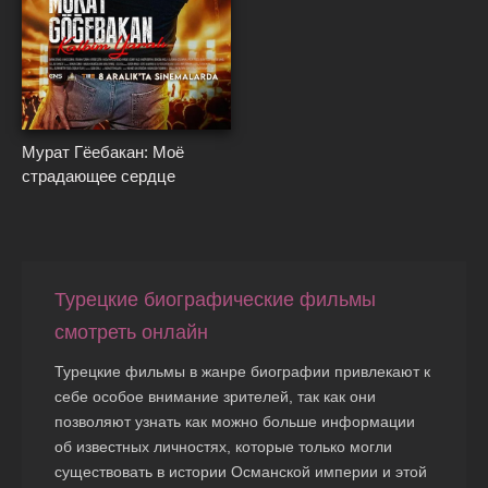
{*
}*
Мурат Гёебакан: Моё
страдающее сердце
Турецкие биографические фильмы
смотреть онлайн
Турецкие фильмы в жанре биографии привлекают к
себе особое внимание зрителей, так как они
позволяют узнать как можно больше информации
об известных личностях, которые только могли
существовать в истории Османской империи и этой