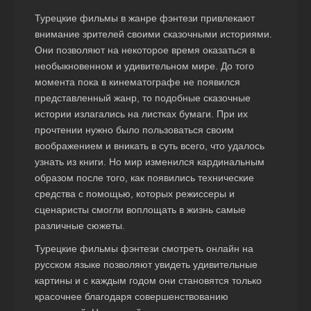
Турецкие фильмы в жанре фэнтези привлекают
внимание зрителей своими сказочными историями.
Они позволяют на некоторое время оказаться в
необыкновенном и удивительном мире. До того
момента пока в кинематографе не появился
представленный жанр, то подобные сказочные
истории излагались на листках бумаги. При их
прочтении нужно было пользоваться своим
воображением и вникать в суть всего, что удалось
узнать из книги. Но мир изменился кардинальным
образом после того, как появились технические
средства с помощью, которых режиссеры и
сценаристы смогли воплощать в жизнь самые
различные сюжеты.
Турецкие фильмы фэнтези смотреть онлайн на
русском языке позволяют увидеть удивительные
картины и с каждым годом они становятся только
красочнее благодаря совершенствованию