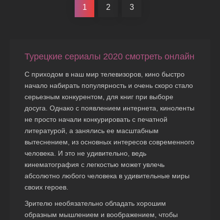
1
2
3
Турецкие сериалы 2020 смотреть онлайн
С приходом в наш мир телевизоров, кино быстро
начало набирать популярность и очень скоро стало
серьезным конкурентом, для книг при выборе
досуга. Однако с появлением интернета, киноленты
не просто начали конкурировать с печатной
литературой, а занялись ее масштабным
вытеснением, из основных интересов современного
человека. И это не удивительно, ведь
кинематография с легкостью может увлечь
абсолютно любого человека в удивительные миры
своих героев.
Зрителю необязательно обладать хорошим
образным мышлением и воображением, чтобы