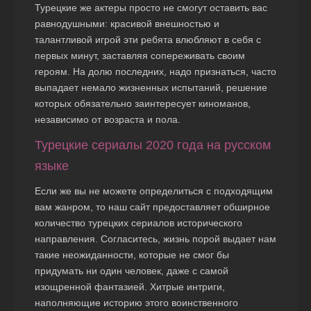
Турецкие же актеры просто не смогут оставить вас
равнодушными: красивой внешностью и
талантливой игрой эти ребята влюбляют в себя с
первых минут, заставляя сопереживать своим
героям. На долю последних, надо признаться, часто
выпадает немало жизненных испытаний, решение
которых обязательно заинтересует киноманов,
независимо от возраста и пола.
Турецкие сериалы 2020 года на русском
языке
Если же вы не можете определиться с подходящим
вам жанром, то наш сайт предоставляет обширное
количество турецких сериалов исторического
направления. Согласитесь, жизнь порой выдает нам
такие неожиданности, которые не смог бы
придумать ни один человек, даже с самой
изощренной фантазией. Хитрые интриги,
наполняющие историю этого воинственного