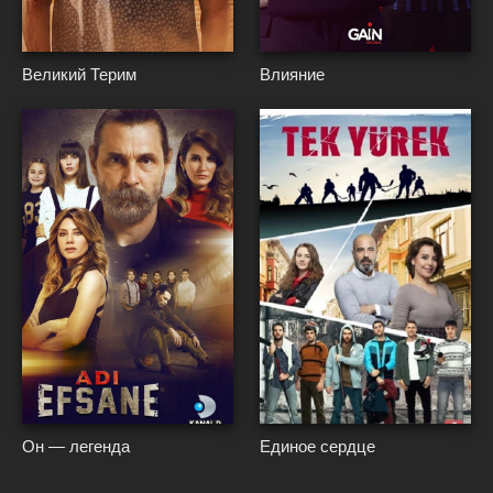
{*
}*
{*
}*
Великий Терим
Влияние
{*
}*
{*
}*
Он — легенда
Единое сердце