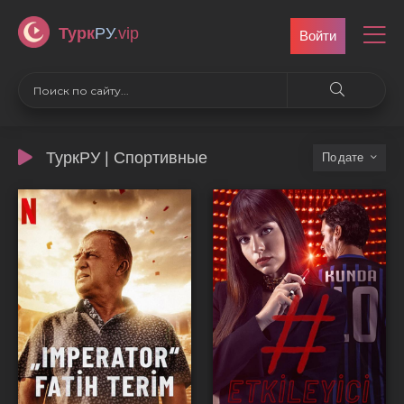
Турк
РУ
.vip
Войти
ТуркРУ | Спортивные
дате