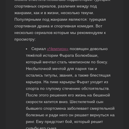
спортивных сериалов, различия между под
жанрами, как и в жизни, несколько текучи.
Популярными под жанрами являются: турецкая
спортивная драма и спортивная комедия. Вот
несколько сериалов которые мы рекомендуем к
просмотру:
Сериал
«Чемпион»
посвящен довольно
тяжёлой истории Фырата Болюкбаши,
который мечтал стать чемпионом по боксу.
Несбыточной мечтой для парня так и
остались титулы, звания, а также блестящая
карьера. На пике карьеры Фырат уходит из
спорта по глупому стечению обстоятельств.
После этого решения его жизнь на бешеной
скорости катится вниз. Шестилетний сын
бывшего спортсмена заболевает смертельной
болезнью и ради него он решает вернуться на
ринг. Ему предстоит бой, который решит
судьбу его сына.