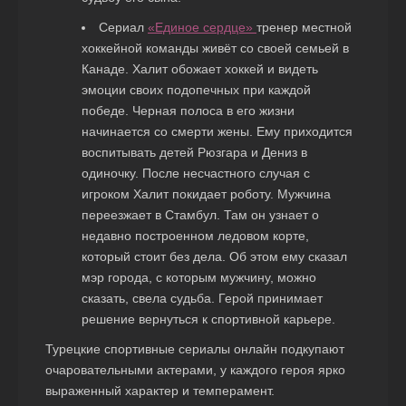
Сериал
«Единое сердце»
тренер местной
хоккейной команды живёт со своей семьей в
Канаде. Халит обожает хоккей и видеть
эмоции своих подопечных при каждой
победе. Черная полоса в его жизни
начинается со смерти жены. Ему приходится
воспитывать детей Рюзгара и Дениз в
одиночку. После несчастного случая с
игроком Халит покидает роботу. Мужчина
переезжает в Стамбул. Там он узнает о
недавно построенном ледовом корте,
который стоит без дела. Об этом ему сказал
мэр города, с которым мужчину, можно
сказать, свела судьба. Герой принимает
решение вернуться к спортивной карьере.
Турецкие спортивные сериалы онлайн подкупают
очаровательными актерами, у каждого героя ярко
выраженный характер и темперамент.