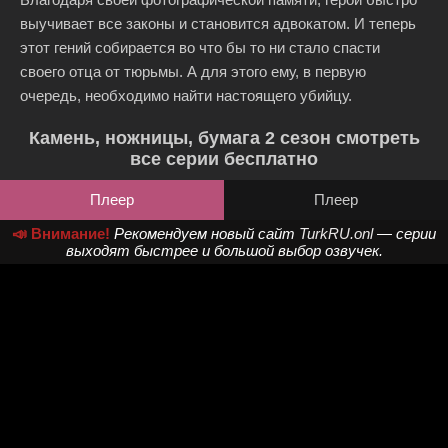
выучивает все законы и становится адвокатом. И теперь
этот гений собирается во что бы то ни стало спасти
своего отца от тюрьмы. А для этого ему, в первую
очередь, необходимо найти настоящего убийцу.
Камень, ножницы, бумага 2 сезон смотреть
все серии бесплатно
Плеер
Плеер
📣 Внимание!
Рекомендуем новый сайт
TurkRU.onl
— серии
выходят быстрее и большой выбор озвучек.