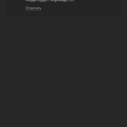
Ответить