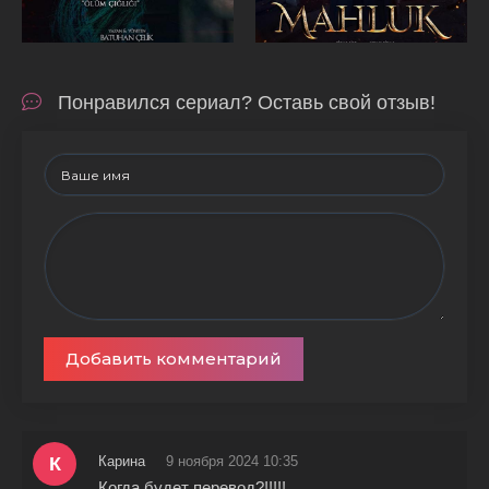
Понравился сериал? Оставь свой отзыв!
Добавить комментарий
К
Карина
9 ноября 2024 10:35
Когда будет перевод?!!!!!