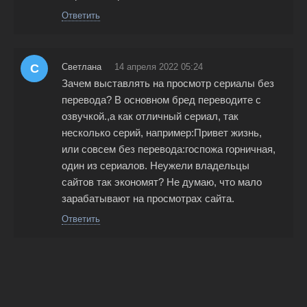
Ответить
С
Светлана
14 апреля 2022 05:24
Зачем выставлять на просмотр сериалы без
перевода? В основном бред переводите с
озвучкой.,а как отличный сериал, так
несколько серий, например:Привет жизнь,
или совсем без перевода:госпожа горничная,
один из сериалов. Неужели владельцы
сайтов так экономят? Не думаю, что мало
зарабатывают на просмотрах сайта.
Ответить