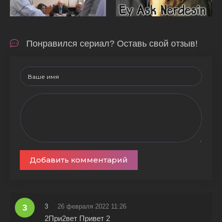
Понравился сериал? Оставь свой отзыв!
Добавить комментарий
3
3
26 февраля 2022 11:26
2При2вет Привет 2