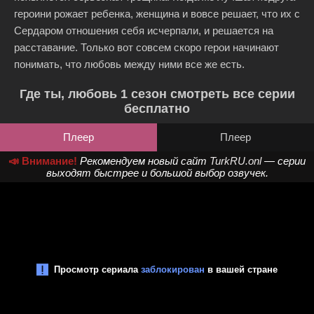
героини рожает ребенка, женщина и вовсе решает, что их с
Сердаром отношения себя исчерпали, и решается на
расставание. Только вот совсем скоро герои начинают
понимать, что любовь между ними все же есть.
Где ты, любовь 1 сезон смотреть все серии
бесплатно
Плеер
Плеер
📣 Внимание!
Рекомендуем новый сайт
TurkRU.onl
— серии
выходят быстрее и большой выбор озвучек.