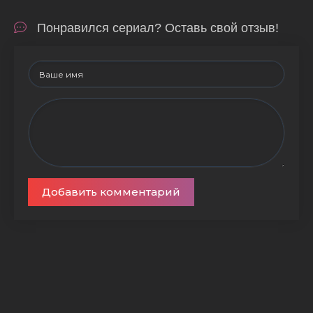
Понравился сериал? Оставь свой отзыв!
Добавить комментарий