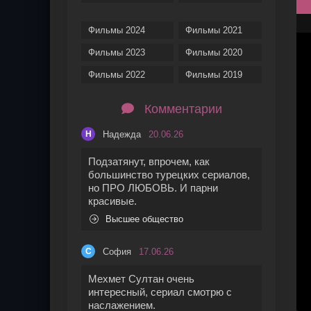
Фильмы 2024
Фильмы 2021
Фильмы 2023
Фильмы 2020
Фильмы 2022
Фильмы 2019
Комментарии
Надежда
20.06.26
Н
Подзатянут, впрочем, как
большинство турецких сериалов,
но ПРО ЛЮБОВЬ. И парни
красивые.
Высшее общество
София
17.06.26
С
Мехмет Султан очень
интересный, сериал смотрю с
наслажением.