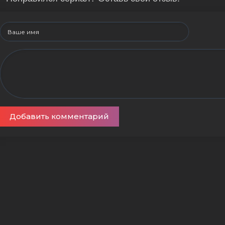
Добавить комментарий