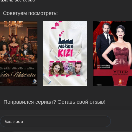
Советуем посмотреть:
Понравился сериал? Оставь свой отзыв!