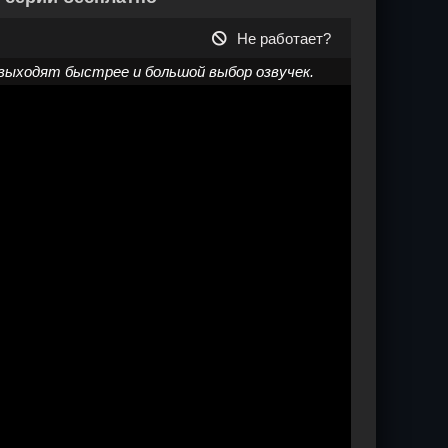
Не работает?
выходят быстрее и большой выбор озвучек.