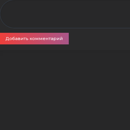
Добавить комментарий