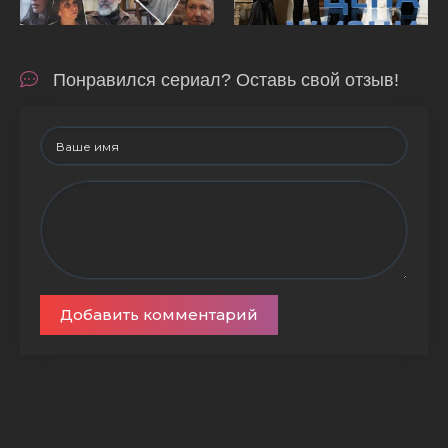
Понравился сериал? Оставь свой отзыв!
Добавить комментарий