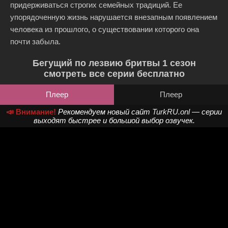
придерживаться строгих семейных традиций. Ее
упорядоченную жизнь нарушается внезапным появлением
человека из прошлого, о существовании которого она
почти забыла.
Бегущий по лезвию бритвы 1 сезон
смотреть все серии бесплатно
Плеер
Плеер
📣 Внимание!
Рекомендуем новый сайт
TurkRU.onl
— серии
выходят быстрее и большой выбор озвучек.