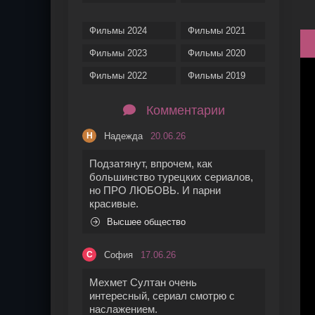
Фильмы 2024
Фильмы 2021
Фильмы 2023
Фильмы 2020
Фильмы 2022
Фильмы 2019
Комментарии
Надежда
20.06.26
Н
Подзатянут, впрочем, как
большинство турецких сериалов,
но ПРО ЛЮБОВЬ. И парни
красивые.
Высшее общество
София
17.06.26
С
Мехмет Султан очень
интересный, сериал смотрю с
наслажением.