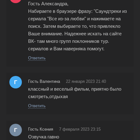
Гость Александра,
Набираете в браузере фразу: "Саундтреки из
сериала "Все из-за любви" и нажимаете на
поиск. Затем выбираете то, что привлекло
Ваше внимание. Надежнее искать на сайте
ВК- там много групп поклонников тур.
сериалов и Вам наверняка помогут.
Ответить
Г
Гость Валентина
22 января 2023 21:40
классный и веселый фильм, приятно было
смотреть,отдыхая
Ответить
Г
Гость Ксения
7 февраля 2023 23:15
Озвучка гавно