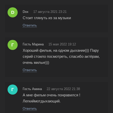
D
Dox
17 августа 2021 23:21
Стоит глянуть из за музыки
Ответить
Г
Гость Марина
15 мая 2022 19:12
Хороший фильм, на одном дыхании))) Пару
серий стоило посмотреть, спасибо актёрам,
очень милые)))
Ответить
Г
Гость Амина
22 августа 2022 21:38
А мне фильм очень понравился !
Легкиймотдыхающий.
Ответить