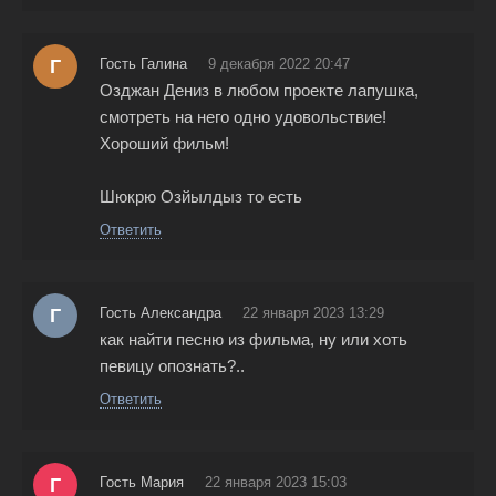
Г
Гость Галина
9 декабря 2022 20:47
Озджан Дениз в любом проекте лапушка,
смотреть на него одно удовольствие!
Хороший фильм!
Шюкрю Озйылдыз то есть
Ответить
Г
Гость Александра
22 января 2023 13:29
как найти песню из фильма, ну или хоть
певицу опознать?..
Ответить
Г
Гость Мария
22 января 2023 15:03