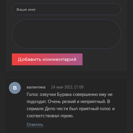
Добавить комментарий
В
валентина
24 мая 2021 17:09
Голос озвучки Бурака совершенно ему не
подходит. Очень резкий и неприятный. В
сериале Дело чести был приятный голос и
соответствовал герою.
Ответить