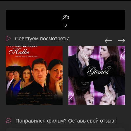
✍️
0
Советуем посмотреть:
Понравился фильм? Оставь свой отзыв!