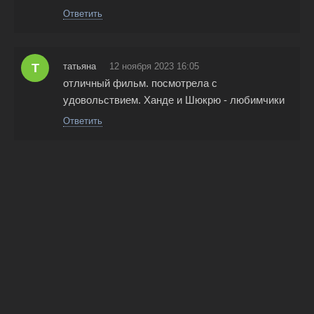
Ответить
Т
татьяна
12 ноября 2023 16:05
отличный фильм. посмотрела с
удовольствием. Ханде и Шюкрю - любимчики
Ответить