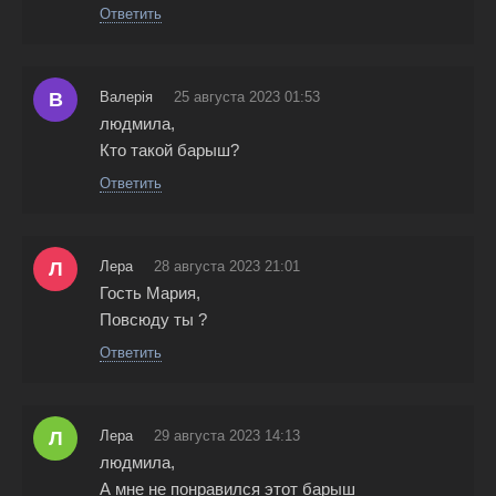
Ответить
В
Валерія
25 августа 2023 01:53
людмила,
Кто такой барыш?
Ответить
Л
Лера
28 августа 2023 21:01
Гость Мария,
Повсюду ты ?
Ответить
Л
Лера
29 августа 2023 14:13
людмила,
А мне не понравился этот барыш