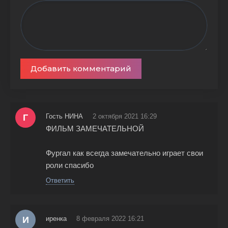
Добавить комментарий
Г
Гость НИНА
2 октября 2021 16:29
ФИЛЬМ ЗАМЕЧАТЕЛЬНОЙ
Фургал как всегда замечательно играет свои
роли спасибо
Ответить
И
иренка
8 февраля 2022 16:21