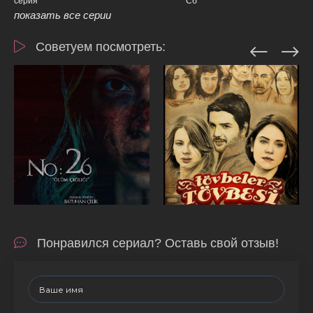
серия
Сб
показать все серии
Советуем посмотреть:
Понравился сериал? Оставь свой отзыв!