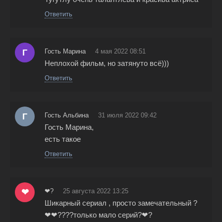
Ответить
Г
Гость Марина
4 мая 2022 08:51
Неплохой фильм, но затянуто всё)))
Ответить
Г
Гость Альбина
31 июля 2022 09:42
Гость Марина,
есть такое
Ответить
❤
❤?
25 августа 2022 13:25
Шикарный сериал , просто замечательный ?
❤❤????только мало серий?❤?