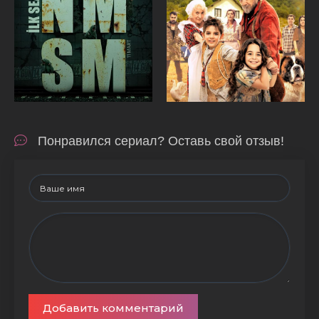
Понравился сериал? Оставь свой отзыв!
Добавить комментарий