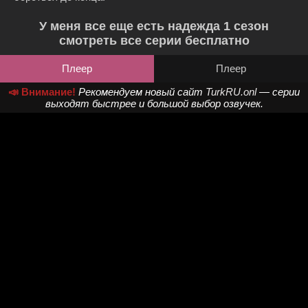
У меня все еще есть надежда 1 сезон
смотреть все серии бесплатно
Плеер
Плеер
📣 Внимание!
Рекомендуем новый сайт
TurkRU.onl
— серии
выходят быстрее и большой выбор озвучек.