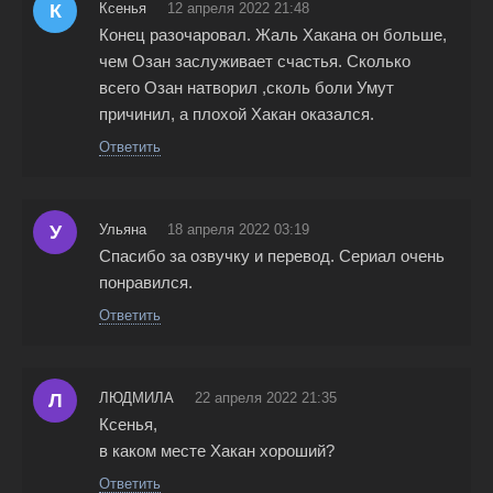
К
Ксенья
12 апреля 2022 21:48
Конец разочаровал. Жаль Хакана он больше,
чем Озан заслуживает счастья. Сколько
всего Озан натворил ,сколь боли Умут
причинил, а плохой Хакан оказался.
Ответить
У
Ульяна
18 апреля 2022 03:19
Спасибо за озвучку и перевод. Сериал очень
понравился.
Ответить
Л
ЛЮДМИЛА
22 апреля 2022 21:35
Ксенья,
в каком месте Хакан хороший?
Ответить