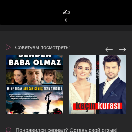
✍️
0
Советуем посмотреть:
Понравился сериал? Оставь свой отзыв!