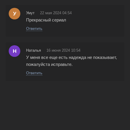
У
Умут
22 мая 2024 04:54
Прекрасный сериал
Ответить
Н
Наталья
16 июня 2024 10:54
У меня все еще есть надежда не показывает,
пожалуйста исправьте.
Ответить