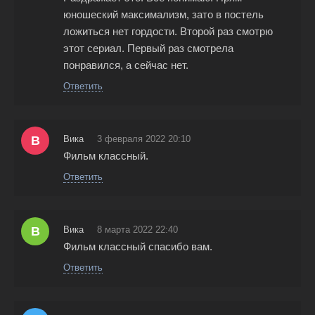
юношеский максимализм, зато в постель
ложиться нет гордости. Второй раз смотрю
этот сериал. Первый раз смотрела
понравился, а сейчас нет.
Ответить
В
Вика
3 февраля 2022 20:10
Фильм классный.
Ответить
В
Вика
8 марта 2022 22:40
Фильм классный спасибо вам.
Ответить