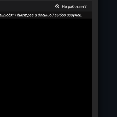
Не работает?
выходят быстрее и большой выбор озвучек.