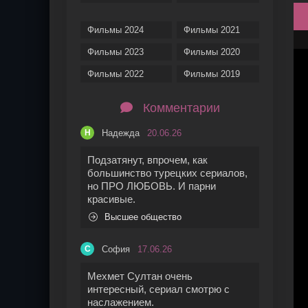
Фильмы 2024
Фильмы 2021
Фильмы 2023
Фильмы 2020
Фильмы 2022
Фильмы 2019
Комментарии
Надежда
20.06.26
Н
Подзатянут, впрочем, как
большинство турецких сериалов,
но ПРО ЛЮБОВЬ. И парни
красивые.
Высшее общество
София
17.06.26
С
Мехмет Султан очень
интересный, сериал смотрю с
наслажением.