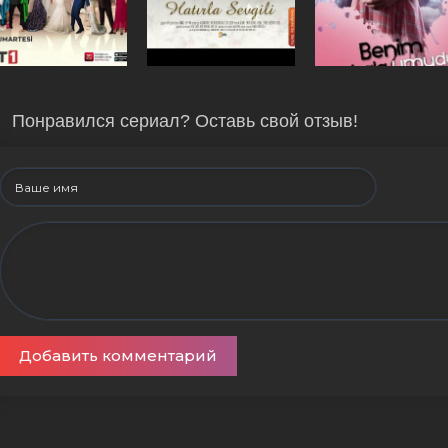
Понравился сериал? Оставь свой отзыв!
Добавить комментарий