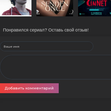
Понравился сериал? Оставь свой отзыв!
Добавить комментарий