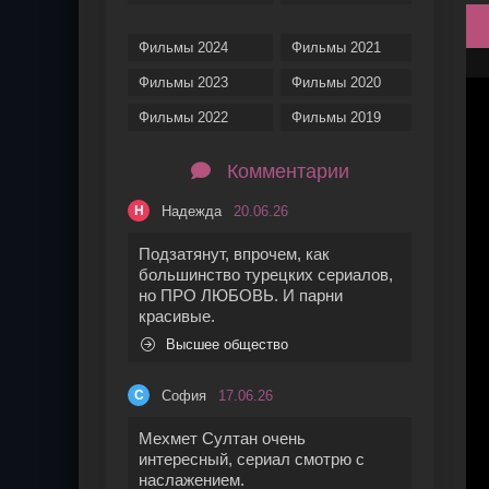
Фильмы 2024
Фильмы 2021
Фильмы 2023
Фильмы 2020
Фильмы 2022
Фильмы 2019
Комментарии
Надежда
20.06.26
Н
Подзатянут, впрочем, как
большинство турецких сериалов,
но ПРО ЛЮБОВЬ. И парни
красивые.
Высшее общество
София
17.06.26
С
Мехмет Султан очень
интересный, сериал смотрю с
наслажением.