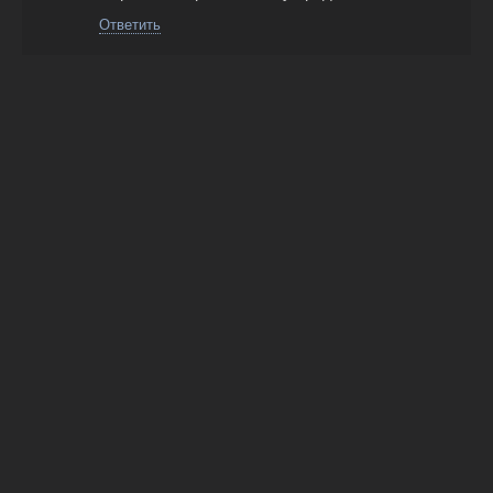
Ответить