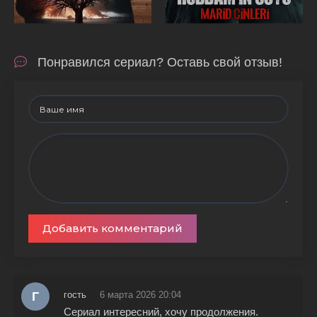
Понравился сериал? Оставь свой отзыв!
Добавить комментарий
Г
гость
6 марта 2026 20:04
Сериал интересний, хочу продолжения.