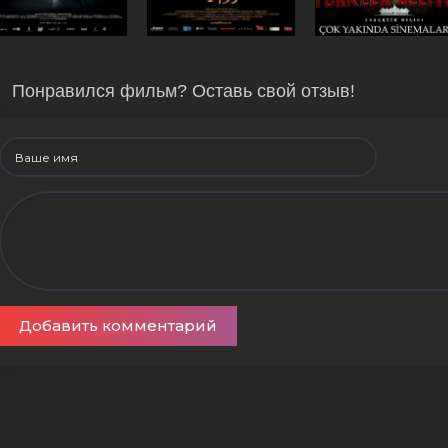
Понравился фильм? Оставь свой отзыв!
Добавить комментарий