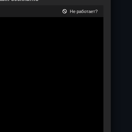
Не работает?