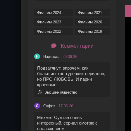
Фильмы 2024
Фильмы 2021
Фильмы 2023
Фильмы 2020
Фильмы 2022
Фильмы 2019
Комментарии
Надежда
20.06.26
Н
Подзатянут, впрочем, как
большинство турецких сериалов,
но ПРО ЛЮБОВЬ. И парни
красивые.
Высшее общество
София
17.06.26
С
Мехмет Султан очень
интересный, сериал смотрю с
наслажением.