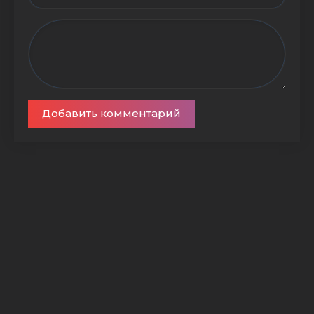
Добавить комментарий