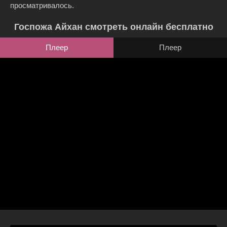
просматривалось.
Госпожа Айхан смотреть онлайн бесплатно
Плеер
Плеер