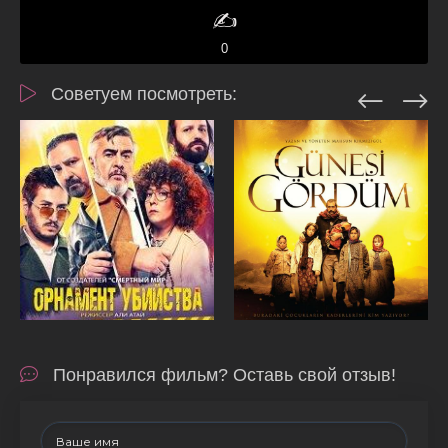
✍️
0
Советуем посмотреть:
Понравился фильм? Оставь свой отзыв!