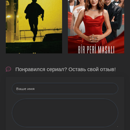
Понравился сериал? Оставь свой отзыв!