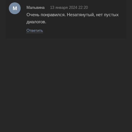
М
Мальвина
13 января 2024 22:20
Очень понравился. Незатянутый, нет пустых
диалогов.
Ответить