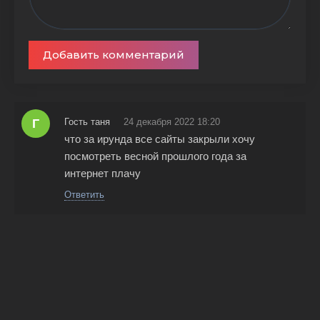
Добавить комментарий
Г
Гость таня
24 декабря 2022 18:20
что за ирунда все сайты закрыли хочу
посмотреть весной прошлого года за
интернет плачу
Ответить