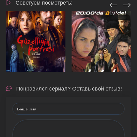
Советуем посмотреть:
Понравился сериал? Оставь свой отзыв!