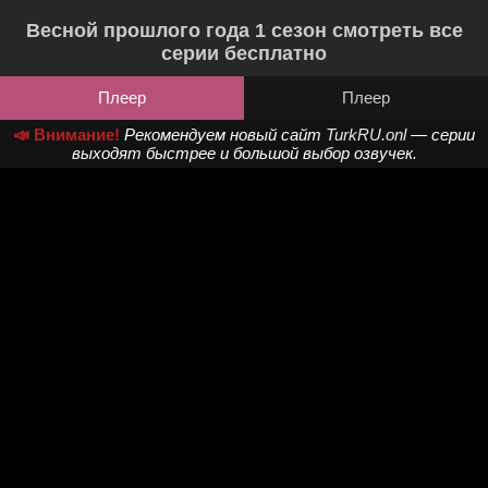
Весной прошлого года 1 сезон смотреть все
серии бесплатно
Плеер
Плеер
📣 Внимание!
Рекомендуем новый сайт
TurkRU.onl
— серии
выходят быстрее и большой выбор озвучек.