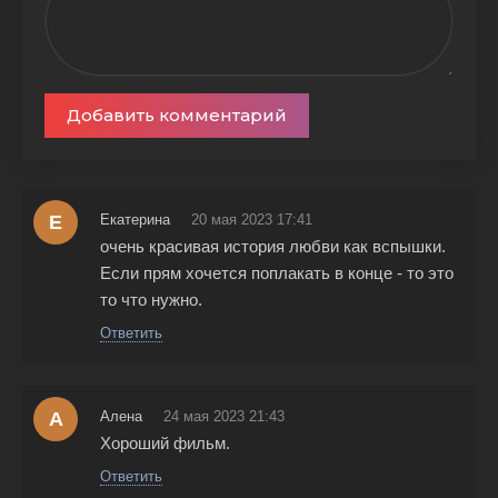
Добавить комментарий
Е
Екатерина
20 мая 2023 17:41
очень красивая история любви как вспышки.
Если прям хочется поплакать в конце - то это
то что нужно.
Ответить
А
Алена
24 мая 2023 21:43
Хороший фильм.
Ответить