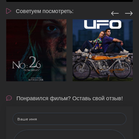
Советуем посмотреть:
Понравился фильм? Оставь свой отзыв!