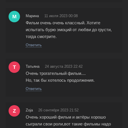
М
Марина
11 июля 2023 00:08
Фильм очень очень классный. Хотите
испытать бурю эмоций от любви до грусти,
тогда смотрите.
Ответить
Т
Татьяна
24 августа 2023 22:42
Очень трогательный фильм....
Но, так бы хотелось продолжения.
Ответить
Z
Zoja
26 сентября 2023 21:52
Очень хороший фильм и актёры хорошо
сыграли свои роли,вот такие фильмы надо