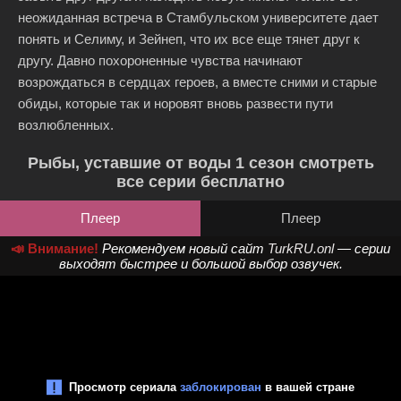
неожиданная встреча в Стамбульском университете дает
понять и Селиму, и Зейнеп, что их все еще тянет друг к
другу. Давно похороненные чувства начинают
возрождаться в сердцах героев, а вместе сними и старые
обиды, которые так и норовят вновь развести пути
возлюбленных.
Рыбы, уставшие от воды 1 сезон смотреть
все серии бесплатно
Плеер
Плеер
📣 Внимание!
Рекомендуем новый сайт
TurkRU.onl
— серии
выходят быстрее и большой выбор озвучек.