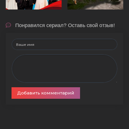
Понравился сериал? Оставь свой отзыв!
Добавить комментарий