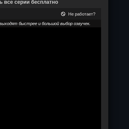
ь все серии бесплатно
Не работает?
выходят быстрее и большой выбор озвучек.