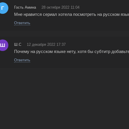
Г
Гость Амина
28 октября 2022 11:04
Мне нравится сериал хотела посмотреть на русском язы
Ответить
Ш
Ш.С
12 декабря 2022 17:37
Почему на русском языке нету, хотя бы субтитр добавьт
Ответить