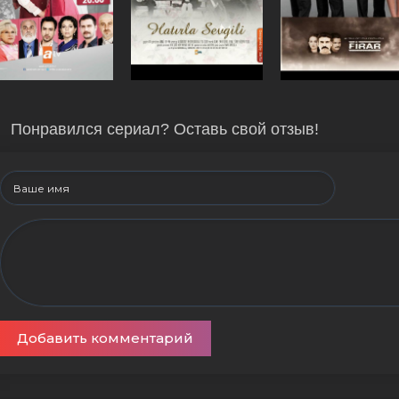
Понравился сериал? Оставь свой отзыв!
Добавить комментарий