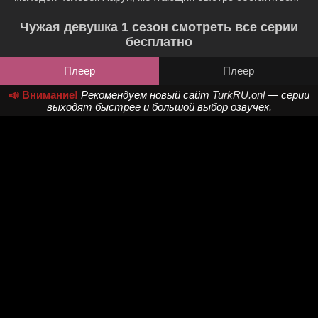
Чужая девушка 1 сезон смотреть все серии
бесплатно
Плеер
Плеер
📣 Внимание!
Рекомендуем новый сайт
TurkRU.onl
— серии
выходят быстрее и большой выбор озвучек.