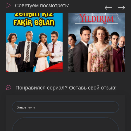
Советуем посмотреть:
Понравился сериал? Оставь свой отзыв!