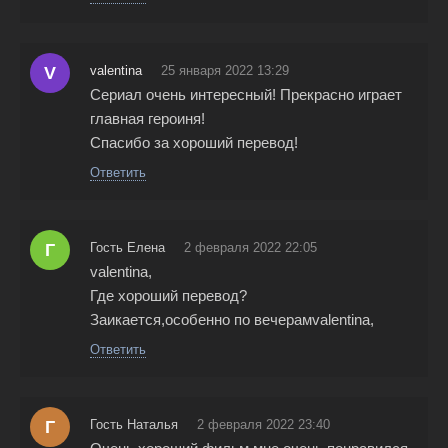
V
valentina
25 января 2022 13:29
Сериал очень интересный! Прекрасно играет
главная героиня!
Спасибо за хороший перевод!
Ответить
Г
Гость Елена
2 февраля 2022 22:05
valentina,
Где хороший перевод?
Заикается,особенно по вечерамvalentina,
Ответить
Г
Гость Наталья
2 февраля 2022 23:40