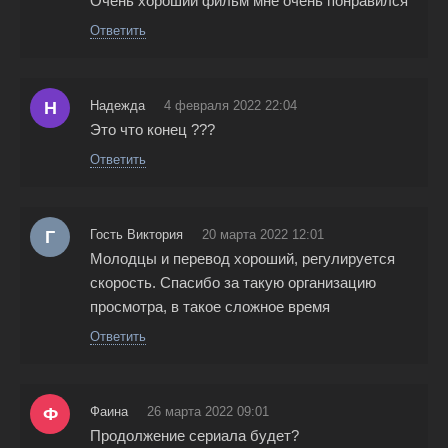
Очень хороший фильм мне очень понравился
Ответить
Н
Надежда
4 февраля 2022 22:04
Это что конец ???
Ответить
Г
Гость Виктория
20 марта 2022 12:01
Молодцы и перевод хороший, регулируется
скорость. Спасибо за такую организацию
просмотра, в такое сложное время
Ответить
Ф
Фаина
26 марта 2022 09:01
Продолжение сериала будет?