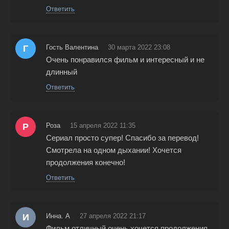
Ответить
Г
Гость Валентина
30 марта 2022 23:08
Очень понравился фильм и интересный и не
длинный
Ответить
Р
Роза
15 апреля 2022 11:35
Сериал просто супер! Спасибо за перевод!
Смотрела на одном дыхании! Хочется
продолжения конечно!
Ответить
И
Инна. А
27 апреля 2022 21:17
Фильм отличный очень хочется продолжения