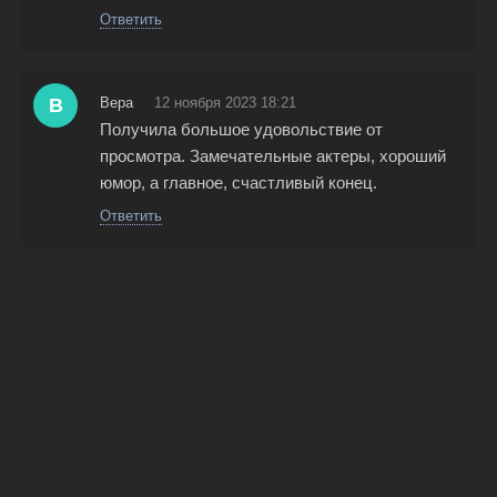
Ответить
В
Вера
12 ноября 2023 18:21
Получила большое удовольствие от
просмотра. Замечательные актеры, хороший
юмор, а главное, счастливый конец.
Ответить