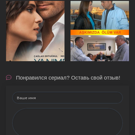
Понравился сериал? Оставь свой отзыв!