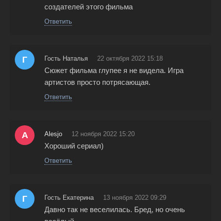
создателей этого фильма
Ответить
Г
Гость Наталья
22 октября 2022 15:18
Сюжет фильма глупее я не видела. Игра
артистов просто потрясающая.
Ответить
A
Alesjo
12 ноября 2022 15:20
Хороший сериал)
Ответить
Г
Гость Екатерина
13 ноября 2022 09:29
Давно так не веселилась. Бред, но очень