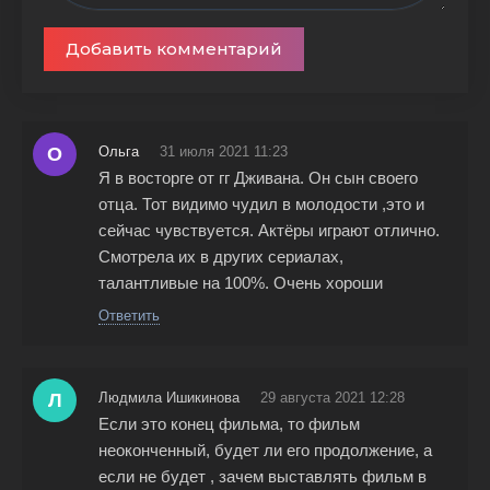
Добавить комментарий
О
Ольга
31 июля 2021 11:23
Я в восторге от гг Дживана. Он сын своего
отца. Тот видимо чудил в молодости ,это и
сейчас чувствуется. Актёры играют отлично.
Смотрела их в других сериалах,
талантливые на 100%. Очень хороши
Ответить
Л
Людмила Ишикинова
29 августа 2021 12:28
Если это конец фильма, то фильм
неоконченный, будет ли его продолжение, а
если не будет , зачем выставлять фильм в