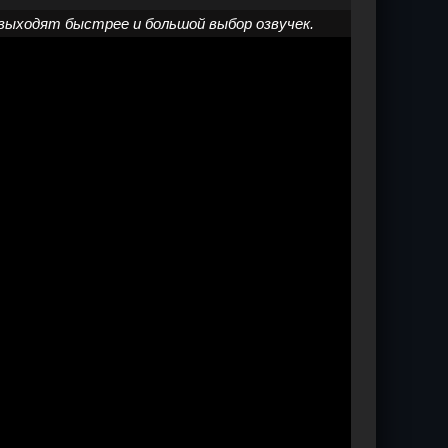
выходят быстрее и большой выбор озвучек.