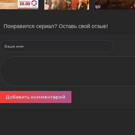
Понравился сериал? Оставь свой отзыв!
Добавить комментарий