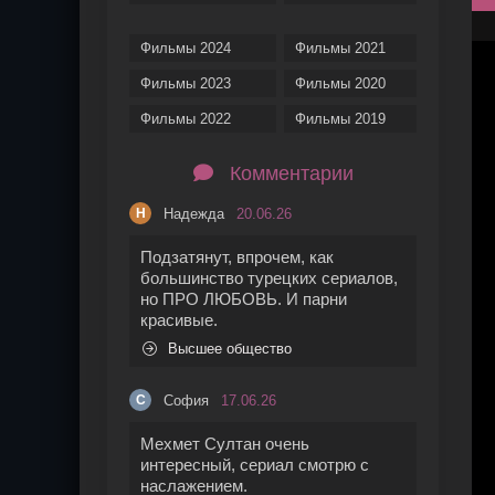
Фильмы 2024
Фильмы 2021
Фильмы 2023
Фильмы 2020
Фильмы 2022
Фильмы 2019
Комментарии
Надежда
20.06.26
Н
Подзатянут, впрочем, как
большинство турецких сериалов,
но ПРО ЛЮБОВЬ. И парни
красивые.
Высшее общество
София
17.06.26
С
Мехмет Султан очень
интересный, сериал смотрю с
наслажением.