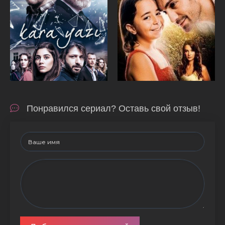
Понравился сериал? Оставь свой отзыв!