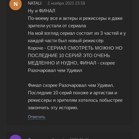
N
NATALI
2 ноября 2023 23:59
Ну и ФИНАЛ
По-моему все и актеры и режиссеры и даже
зрители устали от сериала
На мой взгляд сериал состоит из 3 частей и у
каждой части был новый режиссёр
Короче - СЕРИАЛ СМОТРЕТЬ МОЖНО НО
ПОСЛЕДНИЕ 10 СЕРИЙ ЭТО ОЧЕНЬ
МЕДЛЕННО И НУДНО, ФИНАЛ - скорее
Разочаровал чем Удивил
Финал скорее Разочаровал чем Удивил.
Последние 10 серий похоже и артистам и
режиссеры и зрителям хотелось побыстрее
закончить эту историю.
Ответить