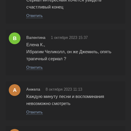
счастливый конец
Ответить
В
Валентина
1 октября 2023 15:37
Елена К.,
Ибрагим Челиколл, он же Джемиль, опять
трагичный сериал ?
Ответить
А
Анжела
8 октября 2023 11:13
Каждую минуту песни и воспоминания
невозможно смотреть
Ответить