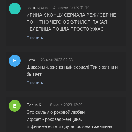
Г
Гость ирина
4 апреля 2023 01:19
ИРИНА К КОНЦУ СЕРИАЛА РЕЖИСЕР НЕ
ПОНЧТНО ЧЕГО ОБКУРИЛСЯ, ТАКАЯ
НЕЛЕПИЦА ПОШЛА ПРОСТО УЖАС
Ответить
Н
Ната
26 мая 2023 02:53
Шикарный, жизненный сериал! Так в жизни и
бывает!
Ответить
Е
Елена К.
18 июня 2023 13:39
Это фильм о роковой любви.
Иффет - роковая женщина.
В фильме есть и другая роковая женщина.