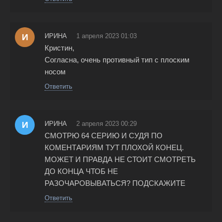
И
ИРИНА
1 апреля 2023 01:03
Кристин,
Согласна, очень противный тип с плоским
носом
Ответить
И
ИРИНА
2 апреля 2023 00:29
СМОТРЮ 64 СЕРИЮ И СУДЯ ПО
КОМЕНТАРИЯМ ТУТ ПЛОХОЙ КОНЕЦ.
МОЖЕТ И ПРАВДА НЕ СТОИТ СМОТРЕТЬ
ДО КОНЦА ЧТОБ НЕ
РАЗОЧАРОВЫВАТЬСЯ? ПОДСКАЖИТЕ
Ответить