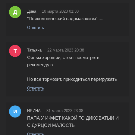
Д
Дина
10 марта 2023 01:38
"Психологический садомазохизм".....
Ответить
Т
Татьяна
22 марта 2023 20:38
Фильм хороший, стоит посмотреть,
рекомендую
Но все тормозит, приходиться перегружать
Ответить
И
ИРИНА
31 марта 2023 23:38
ПАПА У ИФФЕТ КАКОЙ ТО ДИКОВАТЫЙ И
С ДУРЦОЙ МАЛОСТЬ
Ответить