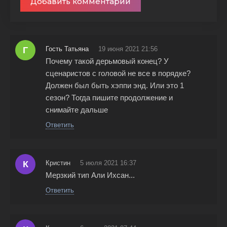
Добавить комментарий
Г
Гость Татьяна
19 июня 2021 21:56
Почему такой дерьмовый конец? У
сценаристов с головой не все в порядке?
Должен был быть хэппи энд. Или это 1
сезон? Тогда пишите продолжение и
снимайте дальше
Ответить
К
Кристин
5 июля 2021 16:37
Мерзкий тип Али Ихсан...
Ответить