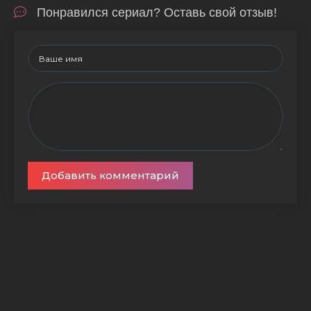
Понравился сериал? Оставь свой отзыв!
Добавить комментарий