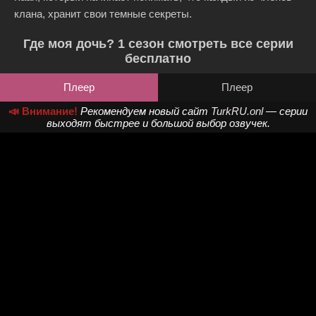
клана, хранит свои темные секреты.
Где моя дочь? 1 сезон смотреть все серии
бесплатно
Плеер
Плеер
📣 Внимание!
Рекомендуем новый сайт
TurkRU.onl
— серии
выходят быстрее и большой выбор озвучек.