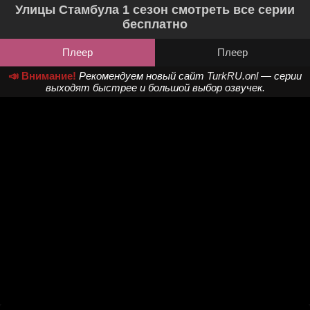
Улицы Стамбула 1 сезон смотреть все серии
бесплатно
Плеер
Плеер
📣 Внимание!
Рекомендуем новый сайт
TurkRU.onl
— серии
выходят быстрее и большой выбор озвучек.