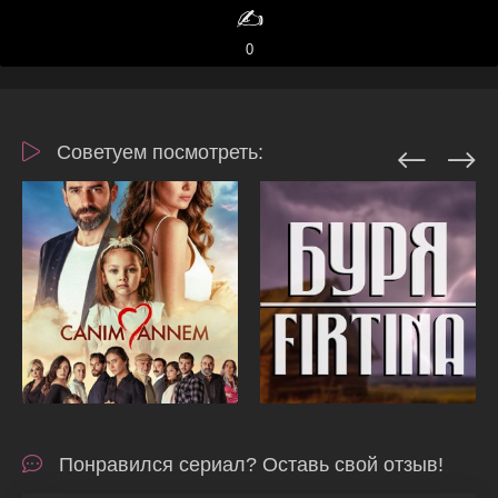
✍️
0
Советуем посмотреть:
Понравился сериал? Оставь свой отзыв!