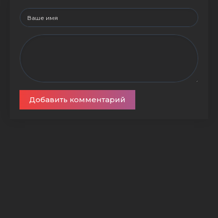
Добавить комментарий