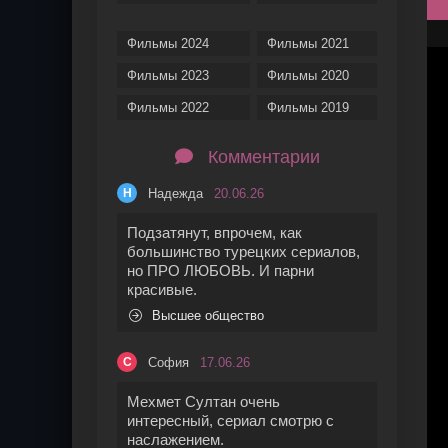
Фильмы 2024
Фильмы 2021
Фильмы 2023
Фильмы 2020
Фильмы 2022
Фильмы 2019
Комментарии
Надежда
20.06.26
Н
Подзатянут, впрочем, как
большинство турецких сериалов,
но ПРО ЛЮБОВЬ. И парни
красивые.
Высшее общество
София
17.06.26
С
Мехмет Султан очень
интересный, сериал смотрю с
наслажением.