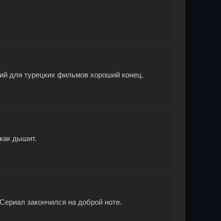
ий для турецких фильмов хороший конец.
как дышит.
ериал закончился на доброй ноте.