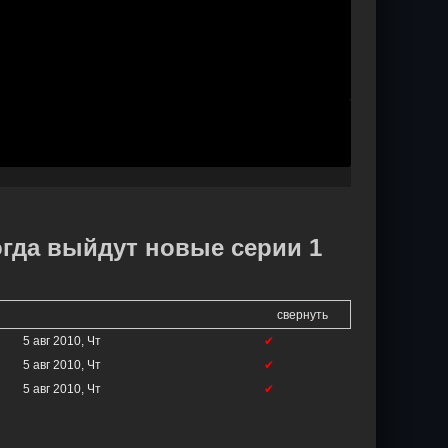
огда выйдут новые серии 1
свернуть
5 авг 2010, Чт
✔
5 авг 2010, Чт
✔
5 авг 2010, Чт
✔