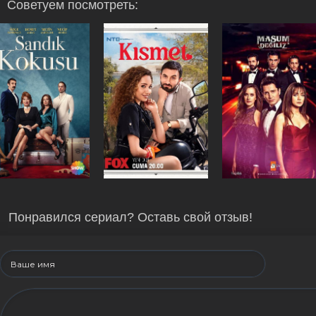
Советуем посмотреть:
Понравился сериал? Оставь свой отзыв!