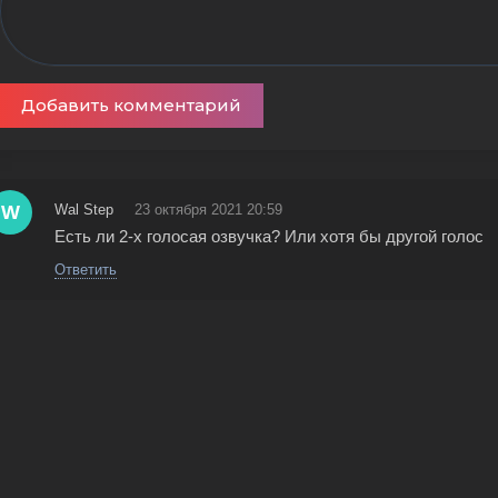
Добавить комментарий
W
Wal Step
23 октября 2021 20:59
Есть ли 2-х голосая озвучка? Или хотя бы другой голос
Ответить