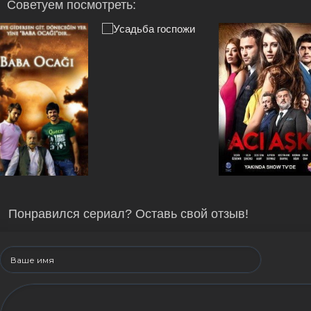
Советуем посмотреть:
Понравился сериал? Оставь свой отзыв!