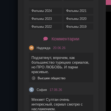
Фильмы 2024
Фильмы 2021
Фильмы 2023
Фильмы 2020
Фильмы 2022
Фильмы 2019
Комментарии
Надежда
20.06.26
Н
Подзатянут, впрочем, как
большинство турецких сериалов,
но ПРО ЛЮБОВЬ. И парни
красивые.
Высшее общество
София
17.06.26
С
Мехмет Султан очень
интересный, сериал смотрю с
наслажением.