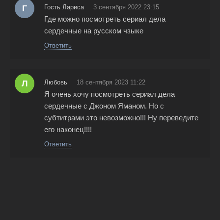
Г
Гость Лариса
3 сентября 2022 23:15
Где можно посмотреть сериал дела
сердечные на русском чзыке
Ответить
Л
Любовь
18 сентября 2023 11:22
Я очень хочу посмотреть сериал дела
сердечные с Джоном Яманом. Но с
субтитрами это невозможно!!! Ну переведите
его наконец!!!!
Ответить