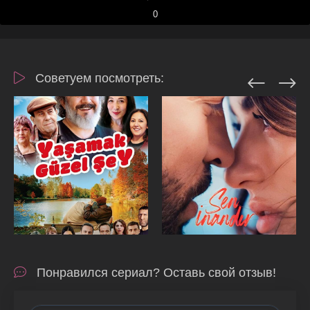
0
Советуем посмотреть:
Понравился сериал? Оставь свой отзыв!