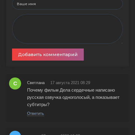
Добавить комментарий
С
Светлана
17 августа 2021 08:29
Почему фильм Дела сердечные написано
русская озвучка одноголосый, а показывает
субтитры?
Ответить