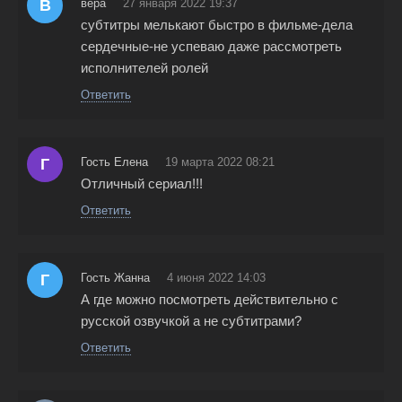
В
вера
27 января 2022 19:37
субтитры мелькают быстро в фильме-дела
сердечные-не успеваю даже рассмотреть
исполнителей ролей
Ответить
Г
Гость Елена
19 марта 2022 08:21
Отличный сериал!!!
Ответить
Г
Гость Жанна
4 июня 2022 14:03
А где можно посмотреть действительно с
русской озвучкой а не субтитрами?
Ответить