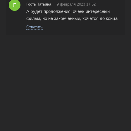
Г
Гость Татьяна
9 февраля 2023 17:52
А будет продолжения, очень интересный
фильм, но не законченный, хочется до конца
Ответить