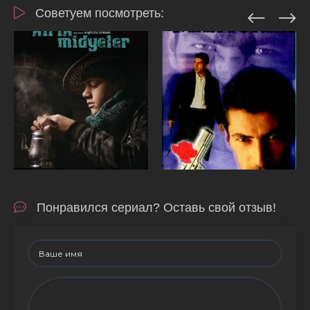
Советуем посмотреть:
Понравился сериал? Оставь свой отзыв!