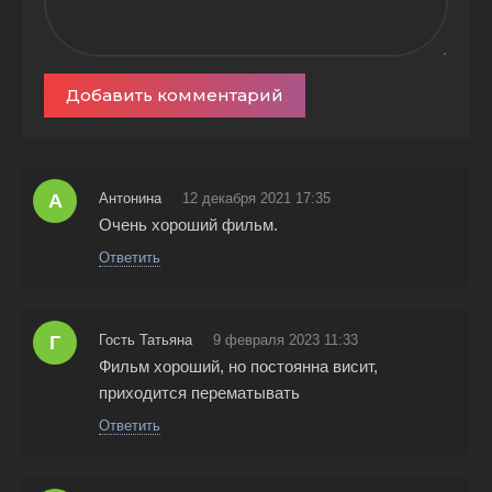
Добавить комментарий
А
Антонина
12 декабря 2021 17:35
Очень хороший фильм.
Ответить
Г
Гость Татьяна
9 февраля 2023 11:33
Фильм хороший, но постоянна висит,
приходится перематывать
Ответить