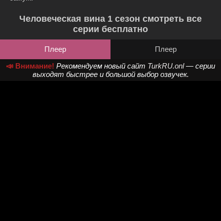
Человеческая вина 1 сезон смотреть все
серии бесплатно
Плеер
Плеер
📣 Внимание!
Рекомендуем новый сайт
TurkRU.onl
— серии
выходят быстрее и большой выбор озвучек.