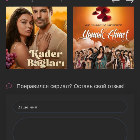
Понравился сериал? Оставь свой отзыв!