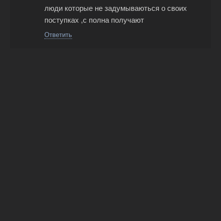
люди которые не задумываються о своих
поступках ,с полна получают
Ответить