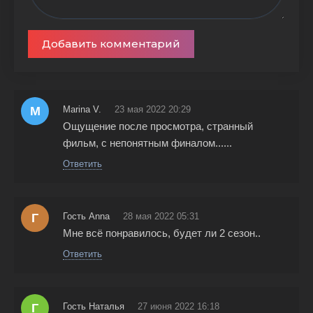
Добавить комментарий
M
Marina V.
23 мая 2022 20:29
Ощущение после просмотра, странный
фильм, с непонятным финалом......
Ответить
Г
Гость Anna
28 мая 2022 05:31
Мне всё понравилось, будет ли 2 сезон..
Ответить
Г
Гость Наталья
27 июня 2022 16:18