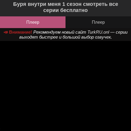
Буря внутри меня 1 сезон смотреть все
серии бесплатно
Плеер
Плеер
📣 Внимание!
Рекомендуем новый сайт
TurkRU.onl
— серии
выходят быстрее и большой выбор озвучек.