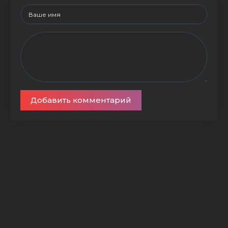
Добавить комментарий