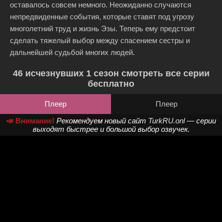
оставалось совсем немного. Неожиданно случаются
непредвиденные события, которые ставят под угрозу
многолетний труд и жизнь Эзы. Теперь ему предстоит
сделать тяжелый выбор между спасением сестры и
дальнейшей судьбой многих людей.
46 исчезнувших 1 сезон смотреть все серии
бесплатно
Плеер
Плеер
📣 Внимание!
Рекомендуем новый сайт
TurkRU.onl
— серии
выходят быстрее и большой выбор озвучек.