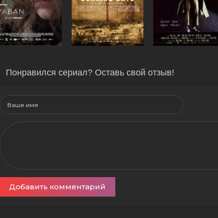
Понравился сериал? Оставь свой отзыв!
Добавить комментарий