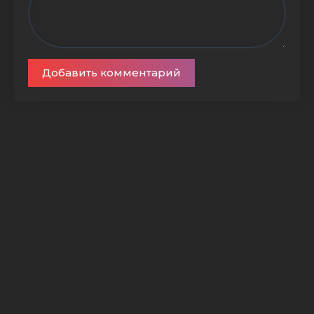
Добавить комментарий