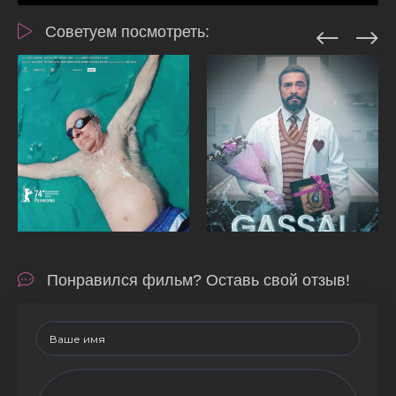
Советуем посмотреть:
Понравился фильм? Оставь свой отзыв!