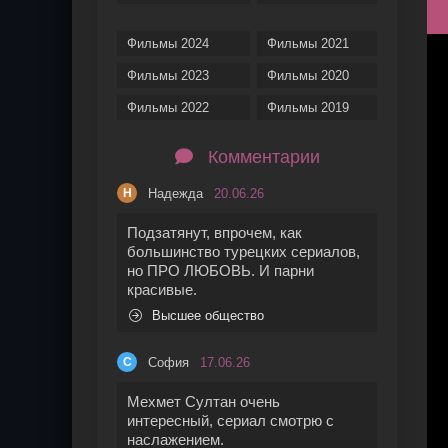
Фильмы 2024
Фильмы 2021
Фильмы 2023
Фильмы 2020
Фильмы 2022
Фильмы 2019
Комментарии
Надежда
20.06.26
Н
Подзатянут, впрочем, как
большинство турецких сериалов,
но ПРО ЛЮБОВЬ. И парни
красивые.
Высшее общество
София
17.06.26
С
Мехмет Султан очень
интересный, сериал смотрю с
наслажением.