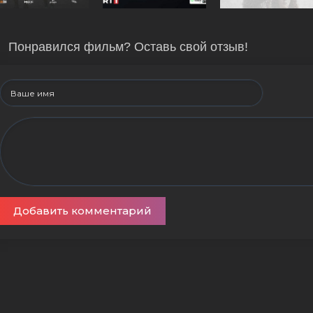
Понравился фильм? Оставь свой отзыв!
Добавить комментарий