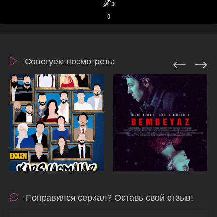
✍️
0
Советуем посмотреть:
Понравился сериал? Оставь свой отзыв!