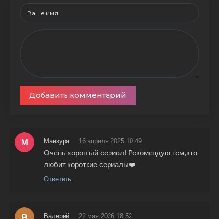
Добавить комментарий
М
Манзура
16 апреля 2025 10:49
Очень хорошый сериал! Рекомендую тем,кто
любит короткие сериалы❤️
Ответить
В
Валерий
22 мая 2026 18:52