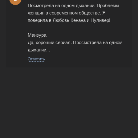
Посмотрела на одном дыхании. Проблемы
женщин в современном обществе. Я
поверила в Любовь Кенана и Нуливер!
Манзура,
Да, хороший сериал. Просмотрела на одном
дыхании...
Ответить