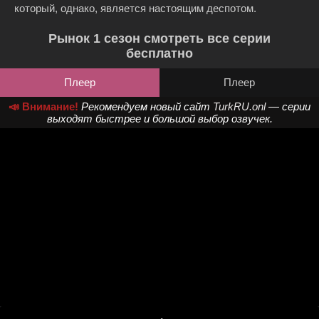
который, однако, является настоящим деспотом.
Рынок 1 сезон смотреть все серии
бесплатно
Плеер
Плеер
📣 Внимание!
Рекомендуем новый сайт
TurkRU.onl
— серии
выходят быстрее и большой выбор озвучек.