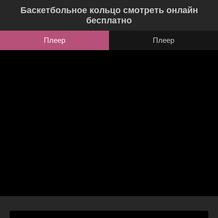
Баскетбольное кольцо смотреть онлайн
бесплатно
Плеер
Плеер