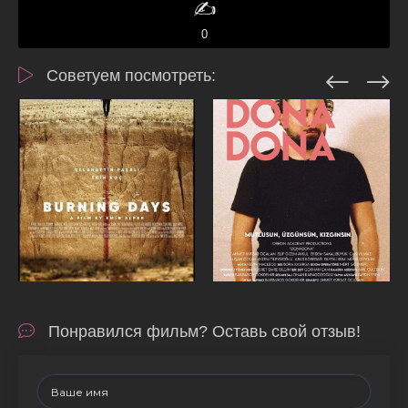
✍️
0
Советуем посмотреть:
Понравился фильм? Оставь свой отзыв!