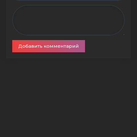
Добавить комментарий