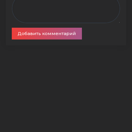
Добавить комментарий