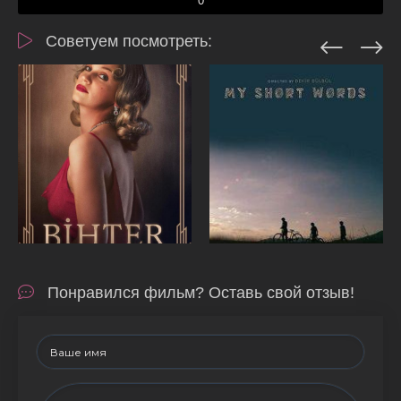
0
Советуем посмотреть:
Понравился фильм? Оставь свой отзыв!