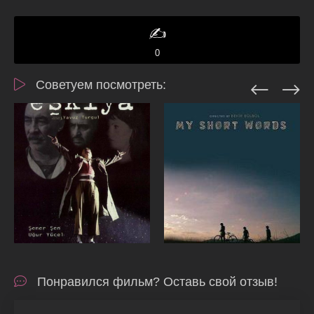
✍️
0
Советуем посмотреть:
Понравился фильм? Оставь свой отзыв!