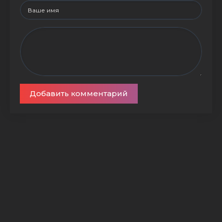
Добавить комментарий