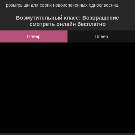
розыгрыши для своих новоиспеченных одноклассниц.
Возмутительный класс: Возвращение
смотреть онлайн бесплатно
Плеер
Плеер