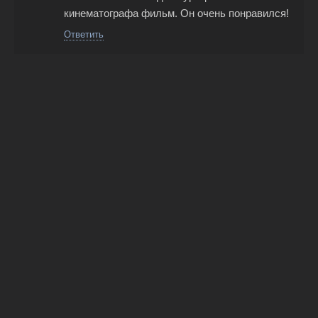
кинематографа фильм. Он очень понравился!
Ответить