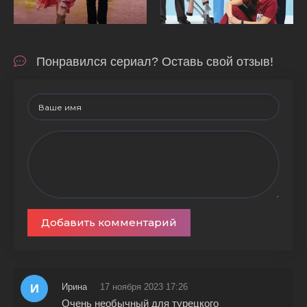
Понравился сериал? Оставь свой отзыв!
Добавить комментарий
И
Ирина
17 ноября 2023 17:26
Очень необычный для турецкого