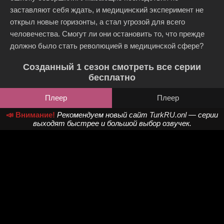
заставляют себя ждать, и медицинский эксперимент не
открыл новые горизонты, а стал угрозой для всего
человечества. Смогут ли они остановить то, что прежде
должно было стать революцией в медицинской сфере?
Созданный 1 сезон смотреть все серии
бесплатно
Плеер
Плеер
📣 Внимание!
Рекомендуем новый сайт
TurkRU.onl
— серии
выходят быстрее и большой выбор озвучек.