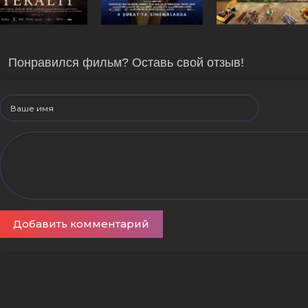
Понравился фильм? Оставь свой отзыв!
Добавить комментарий