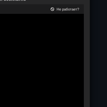
Не работает?