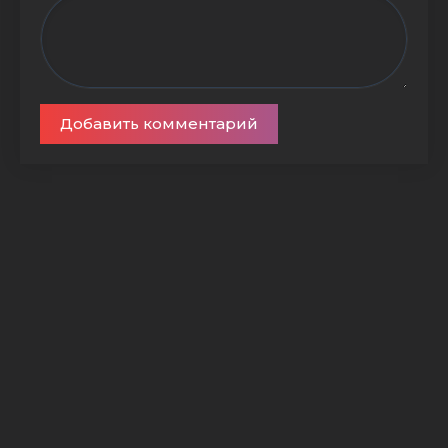
Добавить комментарий