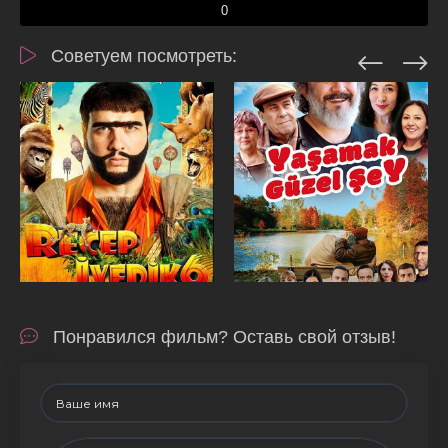
0
Советуем посмотреть:
Понравился фильм? Оставь свой отзыв!