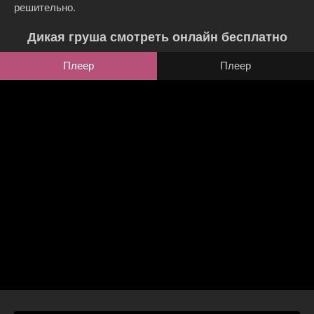
решительно.
Дикая груша смотреть онлайн бесплатно
Плеер
Плеер