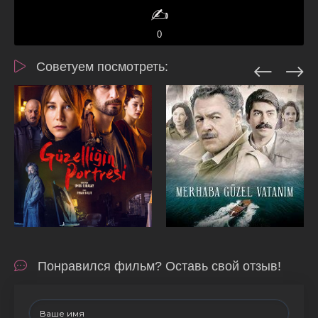
✍️
0
Советуем посмотреть:
Понравился фильм? Оставь свой отзыв!