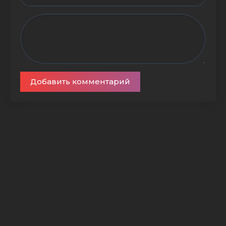
Добавить комментарий